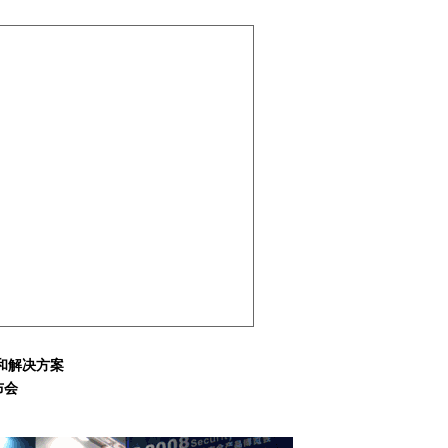
和解决方案
布会