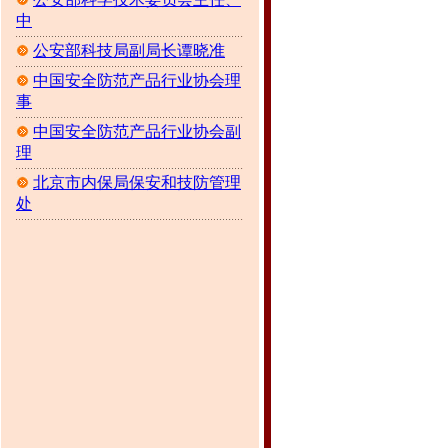
中
公安部科技局副局长谭晓准
中国安全防范产品行业协会理
事
中国安全防范产品行业协会副
理
北京市内保局保安和技防管理
处