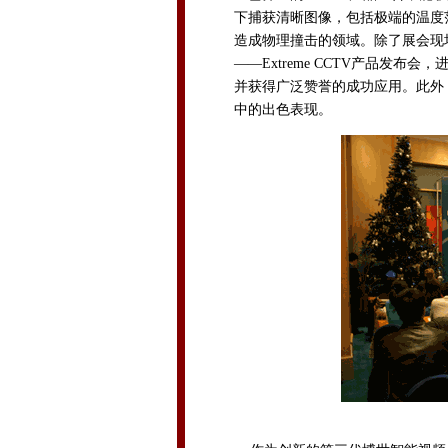
下捕获清晰图像，包括极端的温度
造成物理撞击的领域。除了展会现
——Extreme CCTV产品发
并获得广泛赞誉的成功应用。此外
中的出色表现。