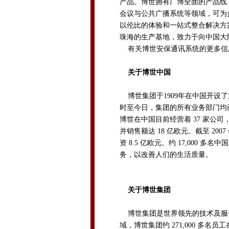
产品。博世拥有广博全面的产品线
会议与公共广播系统等领域，可为
以伦比的体验和一站式整合解决方
珠海的生产基地，致力于向中国大
有关博世安保通讯系统的更多信
关于博世中国
博世集团于1909年在中国开设了
时至今日，集团的所有业务部门均
博世在中国目前经营着 37 家公司
并销售额达 18 亿欧元。截至 2007
资 8.5 亿欧元。约 17,000
务，以改善人们的生活质量。
关于博世集团
博世集团是世界领先的技术及服
域，博世集团约 271,000 多名员