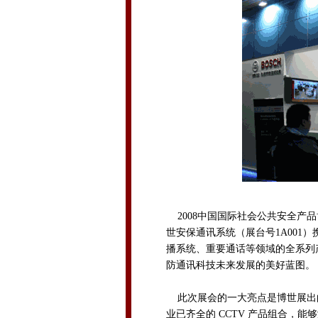
2008中国国际社会公共安全产品博
世安保通讯系统（展台号1A001
播系统、重要通话等领域的全系列
防通讯科技未来发展的美好蓝图。
此次展会的一大亮点是博世展出的Ext
业已齐全的 CCTV 产品组合，能够