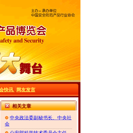
会快讯
网友发言
相关文章
中央政法委副秘书长、中央社
会
公安部科学技术委员会主任、