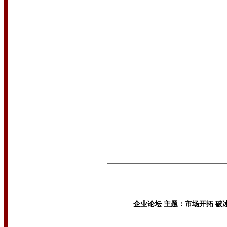
企业论坛 主题：市场开拓 破