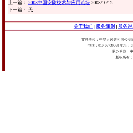
上一篇：
2008中国安防技术与应用论坛
2008/10/15
下一篇： 无
关于我们
|
服务细则
|
服务说
支持单位：中华人民共和国公安
电话：010-68730588 
承办单位：中国
版权所有