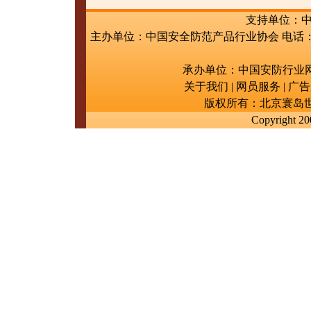
支持单位：
主办单位：中国安全防范产品行业协会 电话：01
承办单位：中国安防行业网 电话：010
关于我们 | 网员服务 | 广告
版权所有：北京寰岛世纪
Copyright 20