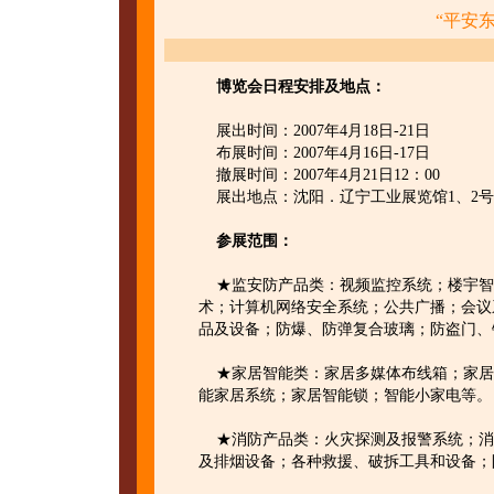
“平安
博览会日程安排及地点：
展出时间：2007年4月18日-21日
布展时间：2007年4月16日-17日
撤展时间：2007年4月21日12：00
展出地点：沈阳．辽宁工业展览馆1、2号
参展范围：
★监安防产品类：视频监控系统；楼宇智
术；计算机网络安全系统；公共广播；会议
品及设备；防爆、防弹复合玻璃；防盗门、
★家居智能类：家居多媒体布线箱；家居
能家居系统；家居智能锁；智能小家电等。
★消防产品类：火灾探测及报警系统；消
及排烟设备；各种救援、破拆工具和设备；