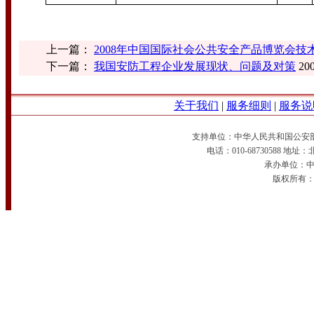
上一篇：
2008年中国国际社会公共安全产品博览会技
下一篇：
我国安防工程企业发展现状、问题及对策
200
关于我们
|
服务细则
|
服务说
支持单位：中华人民共和国公安
电话：010-68730588 
承办单位：中国
版权所有